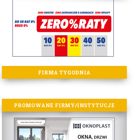
FIRMA TYGODNIA
PROMOWANE FIRMY/INSTYTUCJE