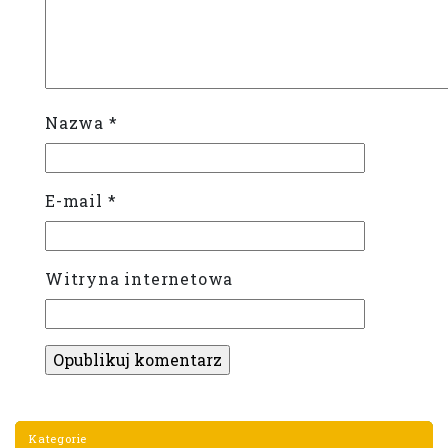
Nazwa
*
E-mail
*
Witryna internetowa
Kategorie