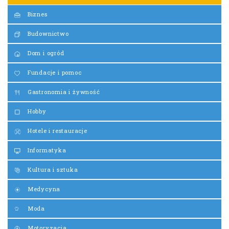
Biznes
Budownictwo
Dom i ogród
Fundacje i pomoc
Gastronomia i żywność
Hobby
Hotele i restauracje
Informatyka
Kultura i sztuka
Medycyna
Moda
Motoryzacja