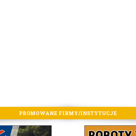
PROMOWANE FIRMY/INSTYTUCJE