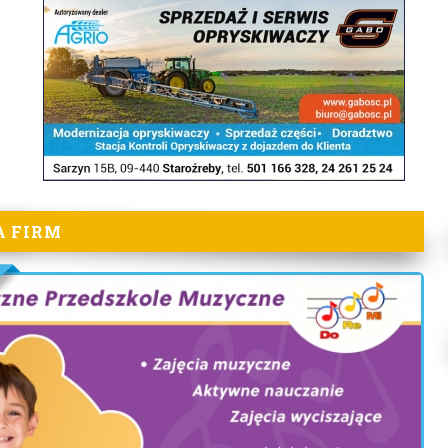
A FIRM