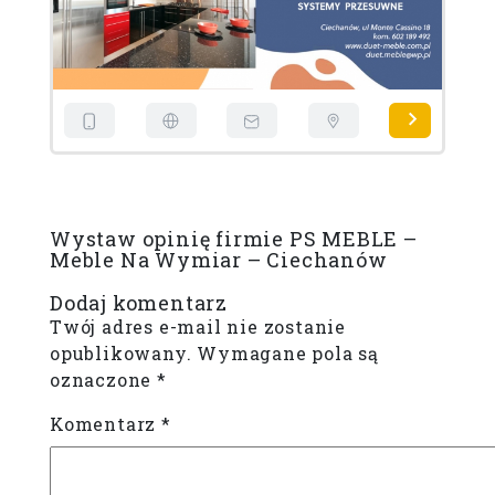
Wystaw opinię firmie PS MEBLE –
Meble Na Wymiar – Ciechanów
Dodaj komentarz
Twój adres e-mail nie zostanie
opublikowany.
Wymagane pola są
oznaczone
*
Komentarz
*