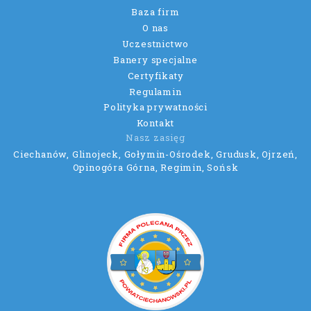
Baza firm
O nas
Uczestnictwo
Banery specjalne
Certyfikaty
Regulamin
Polityka prywatności
Kontakt
Nasz zasięg
Ciechanów, Glinojeck, Gołymin-Ośrodek, Grudusk, Ojrzeń,
Opinogóra Górna, Regimin, Sońsk