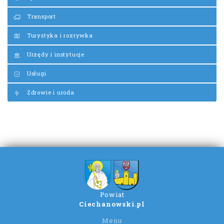
Transport
Turystyka i rozrywka
Urzędy i instytucje
Usługi
Zdrowie i uroda
Powiat
Ciechanowski.pl
Menu