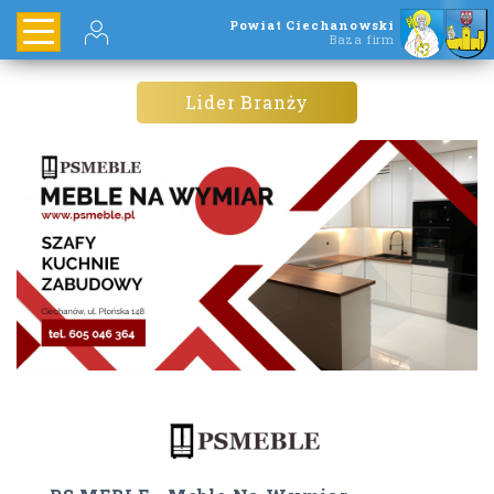
Powiat Ciechanowski
Baza firm
Lider Branży