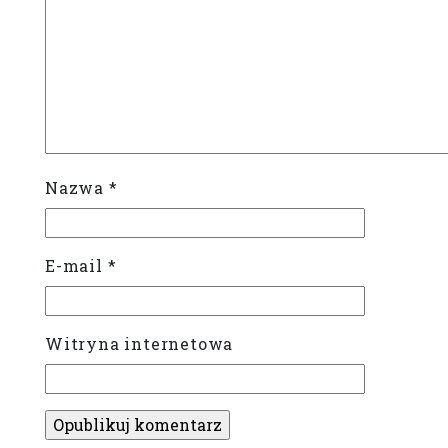
Nazwa
*
E-mail
*
Witryna internetowa