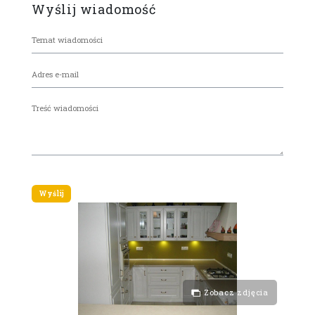
Wyślij wiadomość
Zobacz zdjęcia