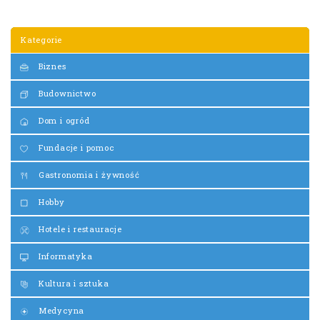
Kategorie
Biznes
Budownictwo
Dom i ogród
Fundacje i pomoc
Gastronomia i żywność
Hobby
Hotele i restauracje
Informatyka
Kultura i sztuka
Medycyna