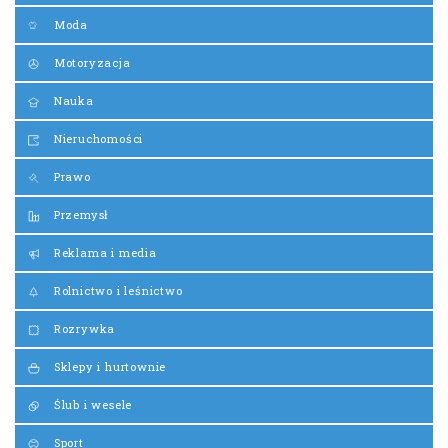
Moda
Motoryzacja
Nauka
Nieruchomości
Prawo
Przemysł
Reklama i media
Rolnictwo i leśnictwo
Rozrywka
Sklepy i hurtownie
Ślub i wesele
Sport