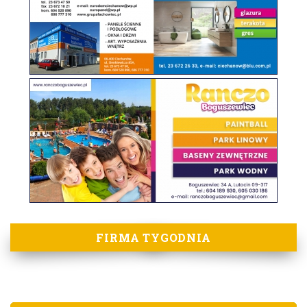
FIRMA TYGODNIA