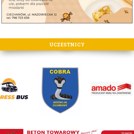
UCZESTNICY