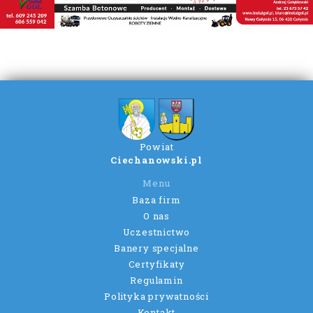
Powiat
Ciechanowski.pl
Menu
Baza firm
O nas
Uczestnictwo
Banery specjalne
Certyfikaty
Regulamin
Polityka prywatności
Kontakt