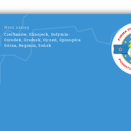
Nasz zasięg
Ciechanów, Glinojeck, Gołymin-
Ośrodek, Grudusk, Ojrzeń, Opinogóra
Górna, Regimin, Sońsk