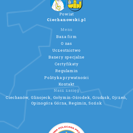
Powiat
Ciechanowski.pl
Menu
Baza firm
O nas
Uczestnictwo
Banery specjalne
Certyfikaty
Regulamin
Polityka prywatności
Kontakt
Nasz zasięg
Ciechanów, Glinojeck, Gołymin-Ośrodek, Grudusk, Ojrzeń,
Opinogóra Górna, Regimin, Sońsk