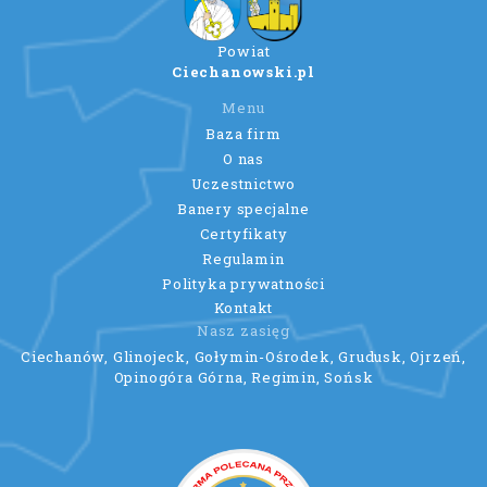
Powiat
Ciechanowski.pl
Menu
Baza firm
O nas
Uczestnictwo
Banery specjalne
Certyfikaty
Regulamin
Polityka prywatności
Kontakt
Nasz zasięg
Ciechanów, Glinojeck, Gołymin-Ośrodek, Grudusk, Ojrzeń,
Opinogóra Górna, Regimin, Sońsk