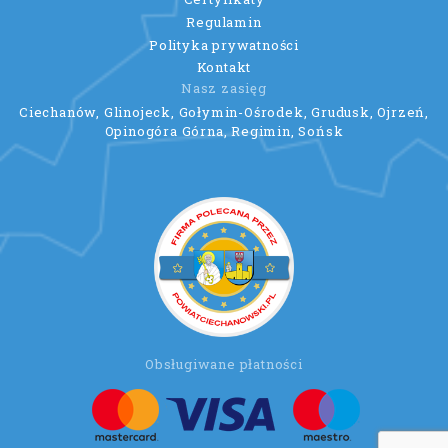
Regulamin
Polityka prywatności
Kontakt
Nasz zasięg
Ciechanów, Glinojeck, Gołymin-Ośrodek, Grudusk, Ojrzeń,
Opinogóra Górna, Regimin, Sońsk
Obsługiwane płatności