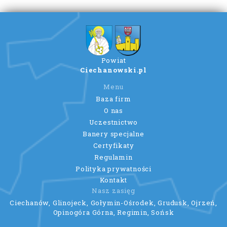
Powiat
Ciechanowski.pl
Menu
Baza firm
O nas
Uczestnictwo
Banery specjalne
Certyfikaty
Regulamin
Polityka prywatności
Kontakt
Nasz zasięg
Ciechanów, Glinojeck, Gołymin-Ośrodek, Grudusk, Ojrzeń,
Opinogóra Górna, Regimin, Sońsk