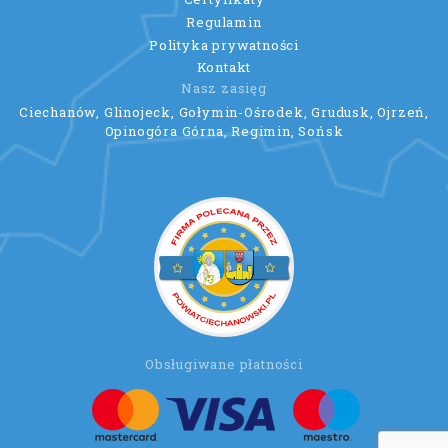
Regulamin
Polityka prywatności
Kontakt
Nasz zasięg
Ciechanów, Glinojeck, Gołymin-Ośrodek, Grudusk, Ojrzeń,
Opinogóra Górna, Regimin, Sońsk
Obsługiwane płatności