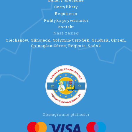
Certyfikaty
Regulamin
Polityka prywatności
Kontakt
Nasz zasięg
Ciechanów, Glinojeck, Gołymin-Ośrodek, Grudusk, Ojrzeń,
Opinogóra Górna, Regimin, Sońsk
Obsługiwane płatności