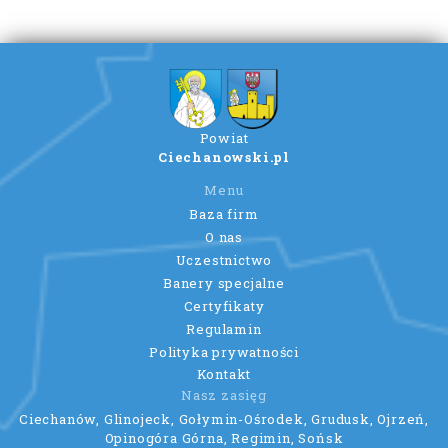
Powiat
Ciechanowski.pl
Menu
Baza firm
O nas
Uczestnictwo
Banery specjalne
Certyfikaty
Regulamin
Polityka prywatności
Kontakt
Nasz zasięg
Ciechanów, Glinojeck, Gołymin-Ośrodek, Grudusk, Ojrzeń,
Opinogóra Górna, Regimin, Sońsk