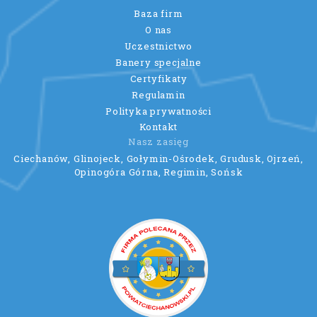
Baza firm
O nas
Uczestnictwo
Banery specjalne
Certyfikaty
Regulamin
Polityka prywatności
Kontakt
Nasz zasięg
Ciechanów, Glinojeck, Gołymin-Ośrodek, Grudusk, Ojrzeń,
Opinogóra Górna, Regimin, Sońsk