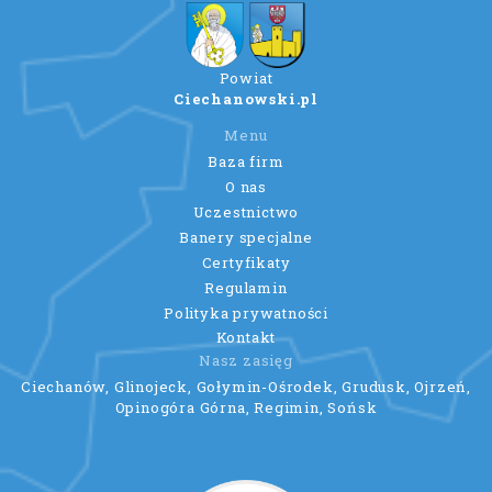
Powiat
Ciechanowski.pl
Menu
Baza firm
O nas
Uczestnictwo
Banery specjalne
Certyfikaty
Regulamin
Polityka prywatności
Kontakt
Nasz zasięg
Ciechanów, Glinojeck, Gołymin-Ośrodek, Grudusk, Ojrzeń,
Opinogóra Górna, Regimin, Sońsk