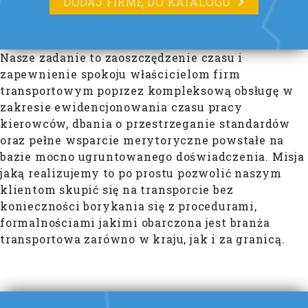
DODAJ FIRMĘ DO KATALOGU
Nasze zadanie to zaoszczędzenie czasu i
zapewnienie spokoju właścicielom firm
transportowym poprzez kompleksową obsługę w
zakresie ewidencjonowania czasu pracy
kierowców, dbania o przestrzeganie standardów
oraz pełne wsparcie merytoryczne powstałe na
bazie mocno ugruntowanego doświadczenia. Misja
jaką realizujemy to po prostu pozwolić naszym
klientom skupić się na transporcie bez
konieczności borykania się z procedurami,
formalnościami jakimi obarczona jest branża
transportowa zarówno w kraju, jak i za granicą.