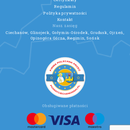
Regulamin
Polityka prywatności
Kontakt
Nasz zasięg
Ciechanów, Glinojeck, Gołymin-Ośrodek, Grudusk, Ojrzeń,
Opinogóra Górna, Regimin, Sońsk
Obsługiwane płatności