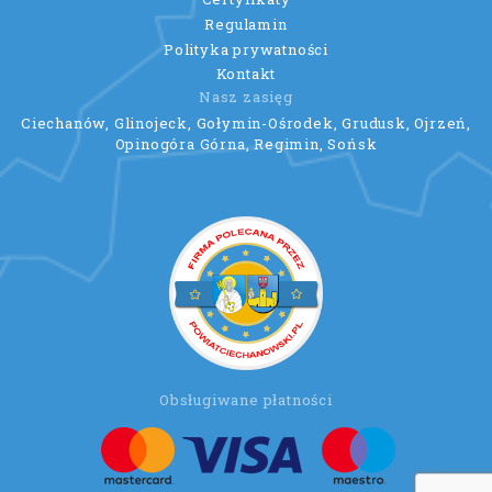
Regulamin
Polityka prywatności
Kontakt
Nasz zasięg
Ciechanów, Glinojeck, Gołymin-Ośrodek, Grudusk, Ojrzeń,
Opinogóra Górna, Regimin, Sońsk
Obsługiwane płatności