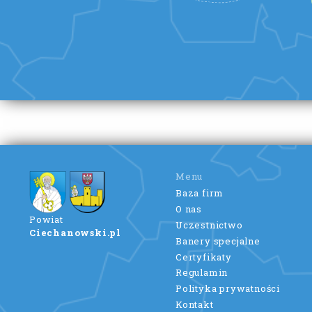
Menu
Baza firm
O nas
Powiat
Uczestnictwo
Ciechanowski.pl
Banery specjalne
Certyfikaty
Regulamin
Polityka prywatności
Kontakt