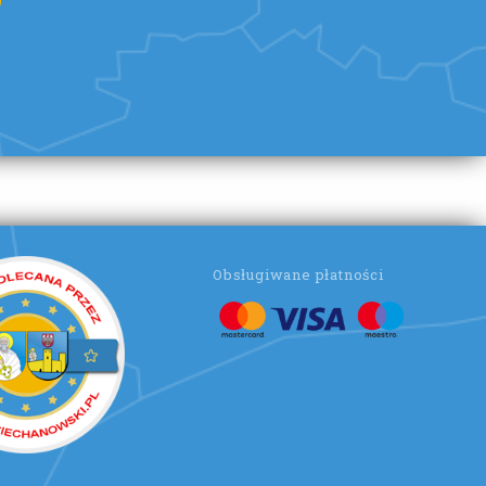
Obsługiwane płatności