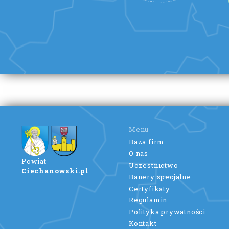
Menu
Baza firm
O nas
Powiat
Uczestnictwo
Ciechanowski.pl
Banery specjalne
Certyfikaty
Regulamin
Polityka prywatności
Kontakt