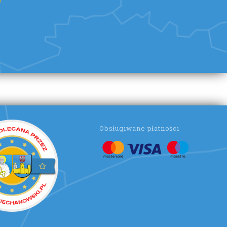
Obsługiwane płatności