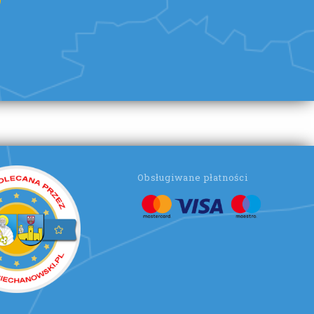
Obsługiwane płatności