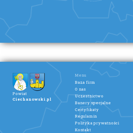
Menu
Baza firm
O nas
Powiat
Uczestnictwo
Ciechanowski.pl
Banery specjalne
Certyfikaty
Regulamin
Polityka prywatności
Kontakt